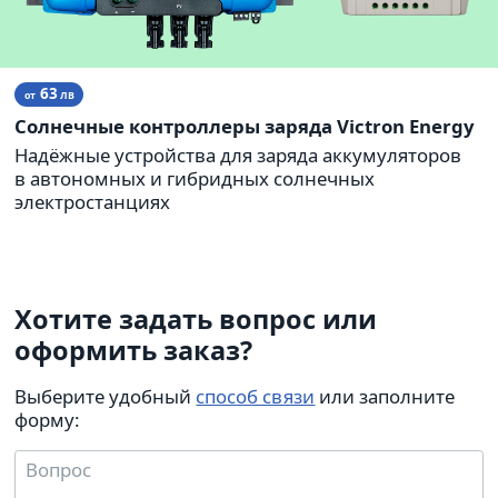
63
от
ЛВ
Солнечные контроллеры заряда Victron Energy
Надёжные устройства для заряда аккумуляторов
в автономных и гибридных солнечных
электростанциях
Хотите задать вопрос или
оформить заказ?
Выберите удобный
способ связи
или заполните
форму: