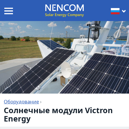
Оборудование
›
Солнечные модули Victron
Energy