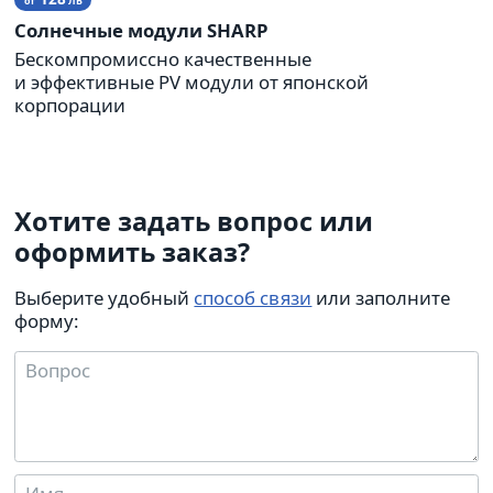
от
ЛВ
Солнечные модули SHARP
Бескомпромиссно качественные
и эффективные PV модули от японской
корпорации
Хотите задать вопрос или
оформить заказ?
Выберите удобный
способ связи
или заполните
форму: