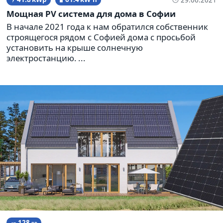
Мощная PV система для дома в Софии
В начале 2021 года к нам обратился собственник
строящегося рядом с Софией дома с просьбой
установить на крыше солнечную
электростанцию. ...
128