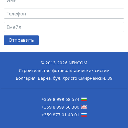
Отправить
© 2013-2026
NENCOM
Строительство фотовольтаических систем
Болгария
,
Варна
,
бул. Христо Смирненски, 39
+359 8 999 68 574
+359 8 999 60 300
+359 877 01 49 01