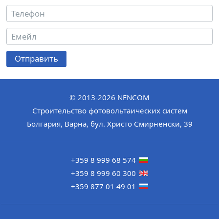
Отправить
© 2013-2026
NENCOM
Строительство фотовольтаических систем
Болгария
,
Варна
,
бул. Христо Смирненски, 39
+359 8 999 68 574
+359 8 999 60 300
+359 877 01 49 01