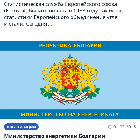
Статистическая служба Европейского союза
(Eurostat) была основана в 1953 году как бюро
статистики Европейского объединения угля
и стали. Сегодня ...
организации
01.03.2015
Министерство энергетики Болгарии