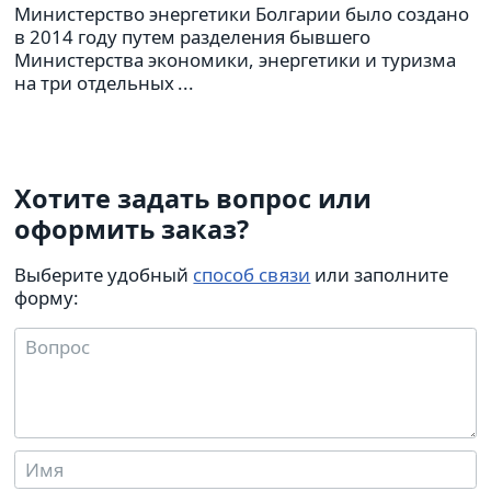
Министерство энергетики Болгарии было создано
в 2014 году путем разделения бывшего
Министерства экономики, энергетики и туризма
на три отдельных ...
Хотите задать вопрос или
оформить заказ?
Выберите удобный
способ связи
или заполните
форму: