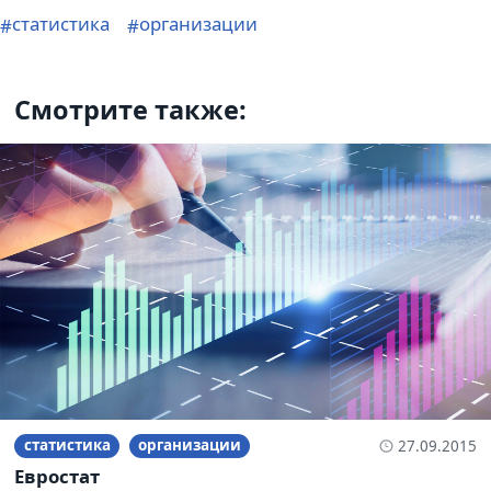
статистика
организации
Смотрите также:
статистика
организации
27.09.2015
Евростат